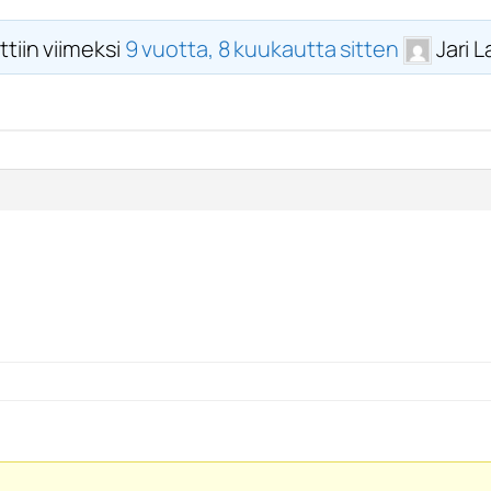
ttiin viimeksi
9 vuotta, 8 kuukautta sitten
Jari 