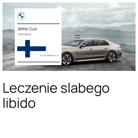
Leczenie slabego
libido