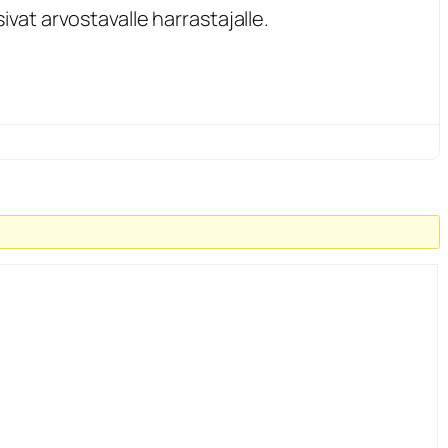
ivat arvostavalle harrastajalle.