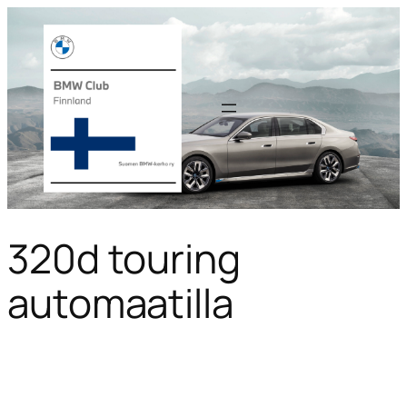
320d touring
automaatilla