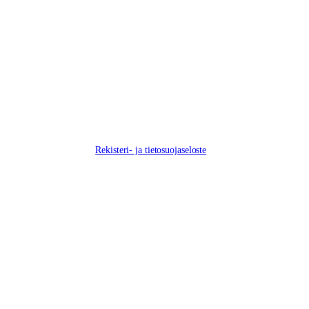
Rekisteri- ja tietosuojaseloste