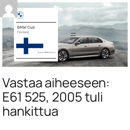
Vastaa aiheeseen:
E61 525, 2005 tuli
hankittua