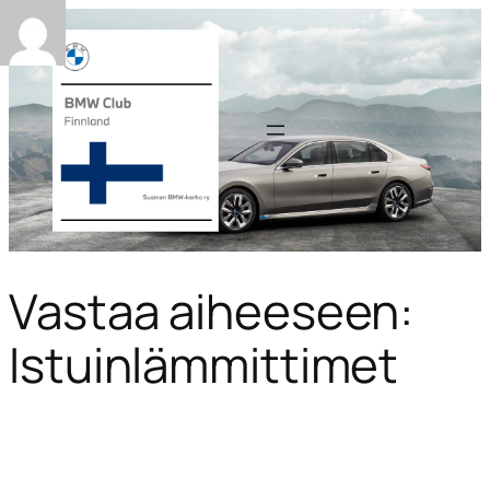
Vastaa aiheeseen:
Istuinlämmittimet