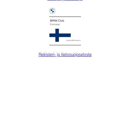
Rekisteri- ja tietosuojaseloste