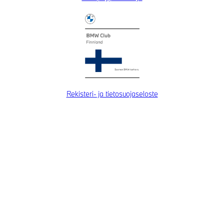
Rekisteri- ja tietosuojaseloste