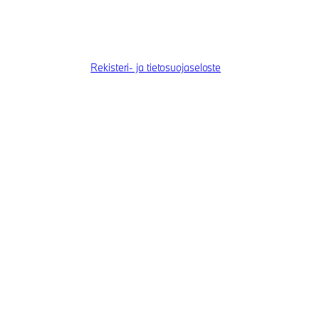
Rekisteri- ja tietosuojaseloste