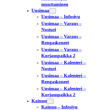
muuttaminen
Uusimaa
Uusimaa – Infosivu
Uusimaa – Varaus –
Nosturi
Uusimaa – Varaus –
Rengaskoneet
Uusimaa – Varaus –
Korjauspaikka 2
Uusimaa – Kalenteri –
Nosturi
Uusimaa – Kalenteri –
Rengaskoneet
Uusimaa – Kalenteri –
Korjauspaikka 2
Kainuu
Kainuu – Infosivu