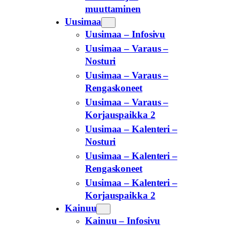
muuttaminen
Uusimaa
Uusimaa – Infosivu
Uusimaa – Varaus –
Nosturi
Uusimaa – Varaus –
Rengaskoneet
Uusimaa – Varaus –
Korjauspaikka 2
Uusimaa – Kalenteri –
Nosturi
Uusimaa – Kalenteri –
Rengaskoneet
Uusimaa – Kalenteri –
Korjauspaikka 2
Kainuu
Kainuu – Infosivu