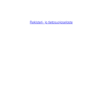
Rekisteri- ja tietosuojaseloste