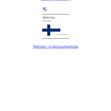
Rekisteri- ja tietosuojaseloste