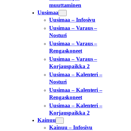
muuttaminen
Uusimaa
Uusimaa – Infosivu
Uusimaa – Varaus –
Nosturi
Uusimaa – Varaus –
Rengaskoneet
Uusimaa – Varaus –
Korjauspaikka 2
Uusimaa – Kalenteri –
Nosturi
Uusimaa – Kalenteri –
Rengaskoneet
Uusimaa – Kalenteri –
Korjauspaikka 2
Kainuu
Kainuu – Infosivu