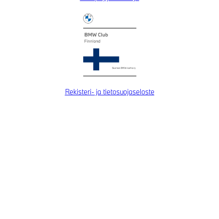
Rekisteri- ja tietosuojaseloste