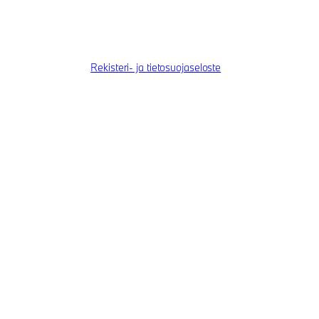
Rekisteri- ja tietosuojaseloste