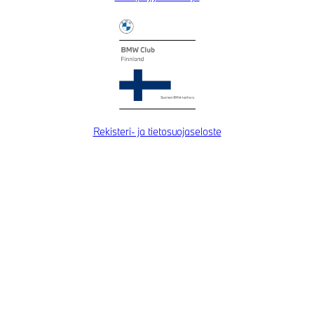
Rekisteri- ja tietosuojaseloste