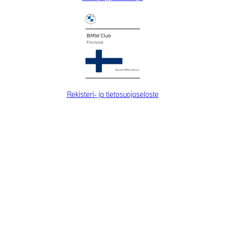
Rekisteri- ja tietosuojaseloste