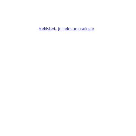
Rekisteri- ja tietosuojaseloste