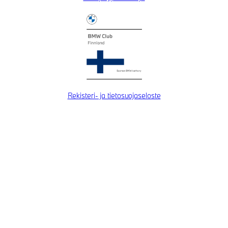
Rekisteri- ja tietosuojaseloste