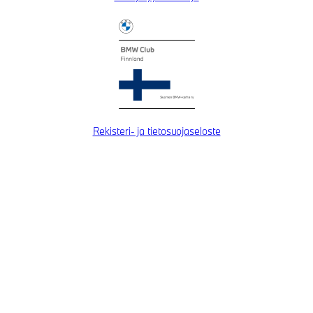
Rekisteri- ja tietosuojaseloste