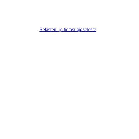
Rekisteri- ja tietosuojaseloste