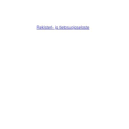
Rekisteri- ja tietosuojaseloste