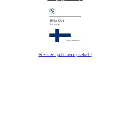
Rekisteri- ja tietosuojaseloste