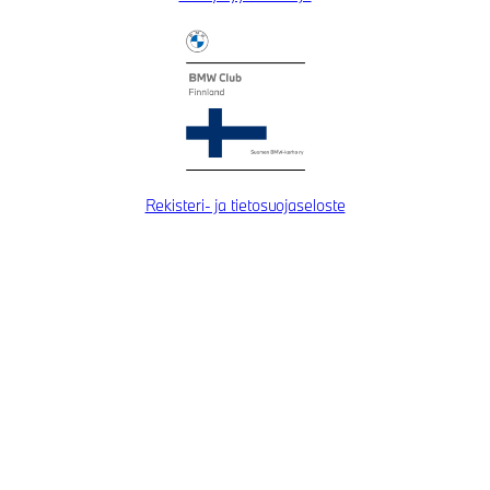
Rekisteri- ja tietosuojaseloste