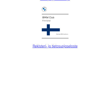
Rekisteri- ja tietosuojaseloste