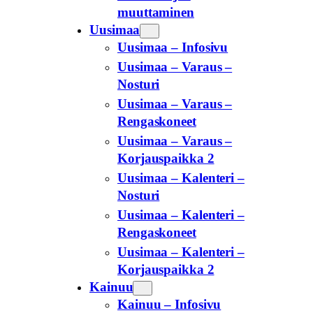
muuttaminen
Uusimaa
Uusimaa – Infosivu
Uusimaa – Varaus –
Nosturi
Uusimaa – Varaus –
Rengaskoneet
Uusimaa – Varaus –
Korjauspaikka 2
Uusimaa – Kalenteri –
Nosturi
Uusimaa – Kalenteri –
Rengaskoneet
Uusimaa – Kalenteri –
Korjauspaikka 2
Kainuu
Kainuu – Infosivu