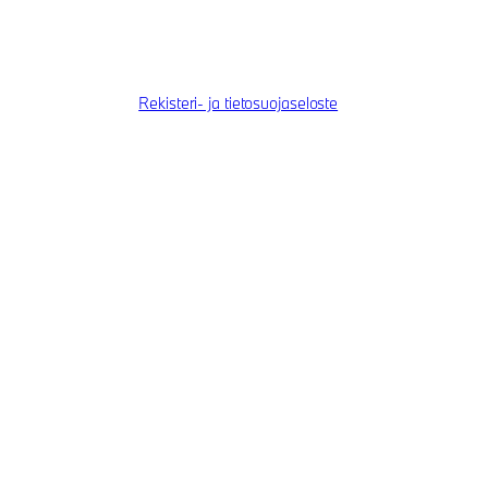
Rekisteri- ja tietosuojaseloste