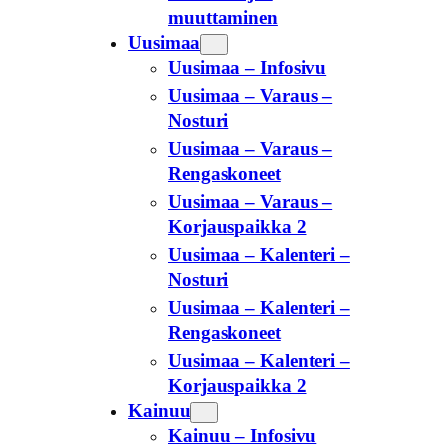
muuttaminen
Uusimaa
Uusimaa – Infosivu
Uusimaa – Varaus –
Nosturi
Uusimaa – Varaus –
Rengaskoneet
Uusimaa – Varaus –
Korjauspaikka 2
Uusimaa – Kalenteri –
Nosturi
Uusimaa – Kalenteri –
Rengaskoneet
Uusimaa – Kalenteri –
Korjauspaikka 2
Kainuu
Kainuu – Infosivu