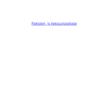
Rekisteri- ja tietosuojaseloste