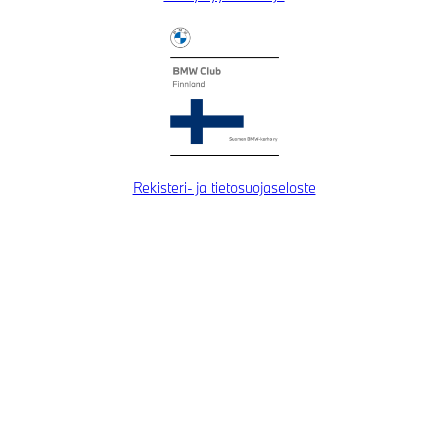
Rekisteri- ja tietosuojaseloste