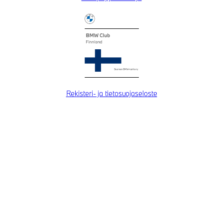
Rekisteri- ja tietosuojaseloste