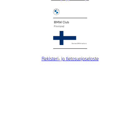
Rekisteri- ja tietosuojaseloste