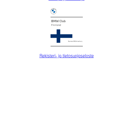
Rekisteri- ja tietosuojaseloste