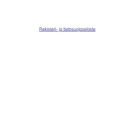
Rekisteri- ja tietosuojaseloste