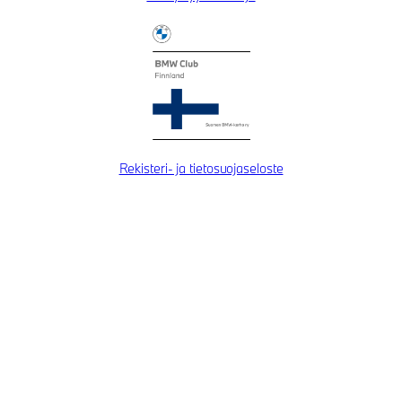
Rekisteri- ja tietosuojaseloste