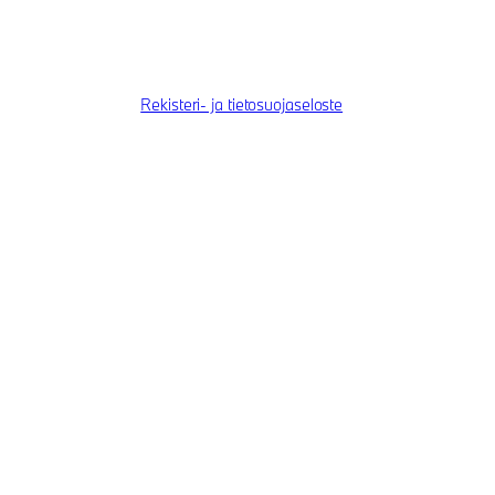
Rekisteri- ja tietosuojaseloste