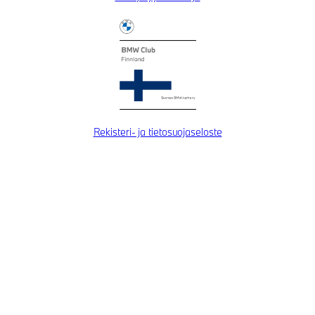
Rekisteri- ja tietosuojaseloste