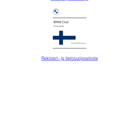
Rekisteri- ja tietosuojaseloste