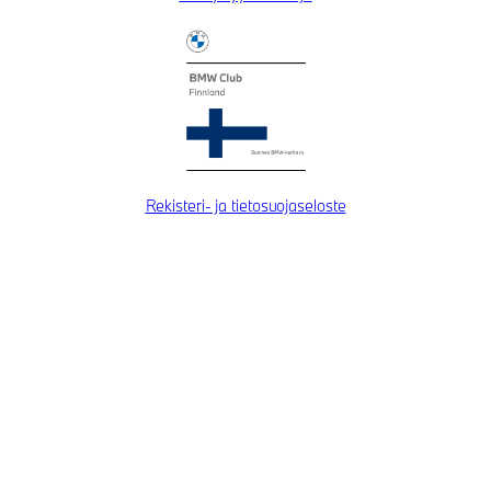
Rekisteri- ja tietosuojaseloste