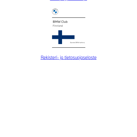
Rekisteri- ja tietosuojaseloste