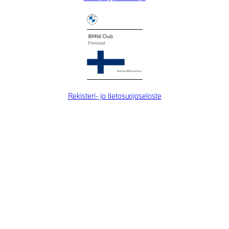
Rekisteri- ja tietosuojaseloste