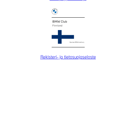
Rekisteri- ja tietosuojaseloste