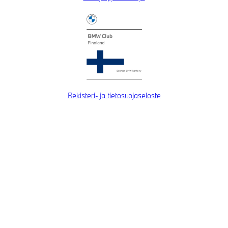
Rekisteri- ja tietosuojaseloste