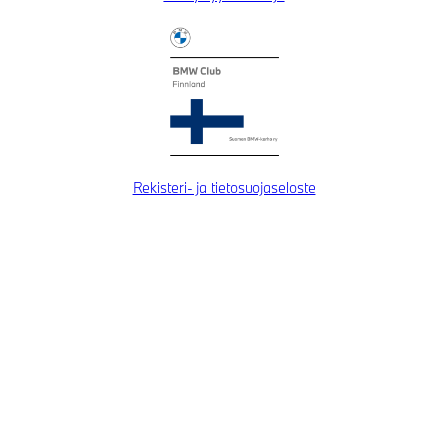
Rekisteri- ja tietosuojaseloste