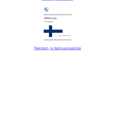
Rekisteri- ja tietosuojaseloste