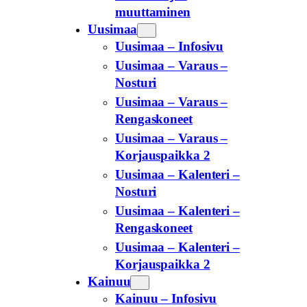
muuttaminen
Uusimaa
Uusimaa – Infosivu
Uusimaa – Varaus –
Nosturi
Uusimaa – Varaus –
Rengaskoneet
Uusimaa – Varaus –
Korjauspaikka 2
Uusimaa – Kalenteri –
Nosturi
Uusimaa – Kalenteri –
Rengaskoneet
Uusimaa – Kalenteri –
Korjauspaikka 2
Kainuu
Kainuu – Infosivu