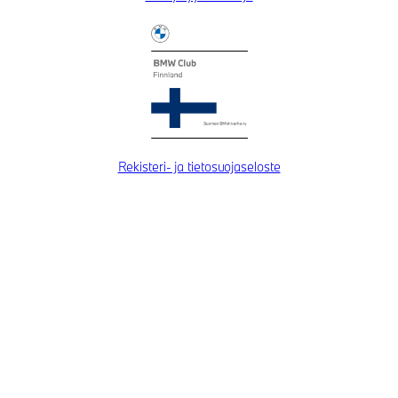
Rekisteri- ja tietosuojaseloste