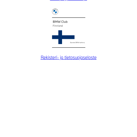
Rekisteri- ja tietosuojaseloste